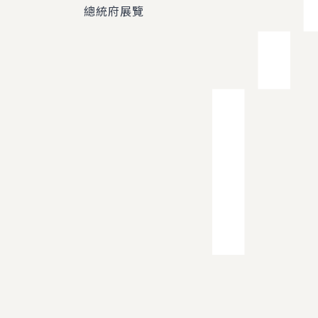
總統府展覽