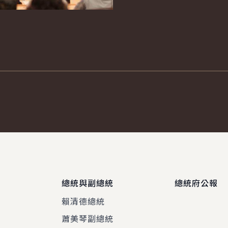
總統與副總統
總統府公報
賴清德總統
蕭美琴副總統