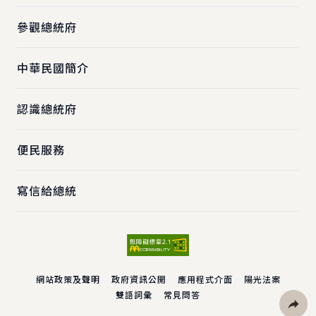
參觀總統府
中華民國簡介
認識總統府
便民服務
寫信給總統
網站政策及聲明
政府資訊公開
應用程式介面
陽光法案
雙語詞彙
常見問答