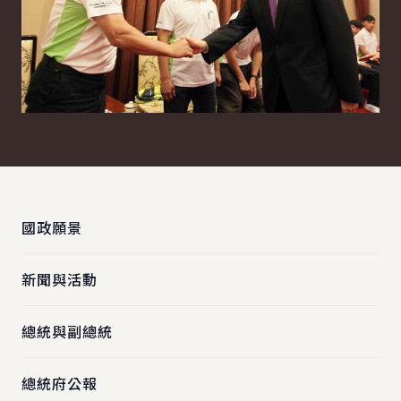
:::
國政願景
新聞與活動
總統與副總統
總統府公報