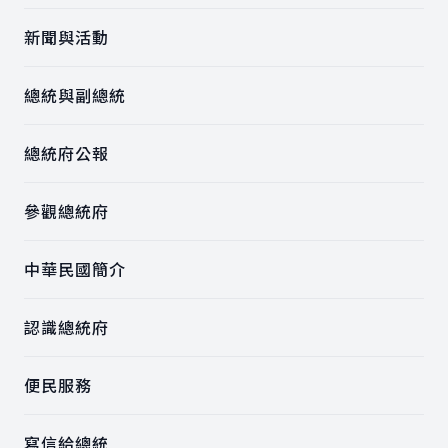
新聞與活動
總統與副總統
總統府公報
參觀總統府
中華民國簡介
認識總統府
便民服務
寫信給總統