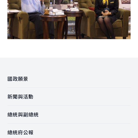
:::
國政願景
新聞與活動
總統與副總統
總統府公報