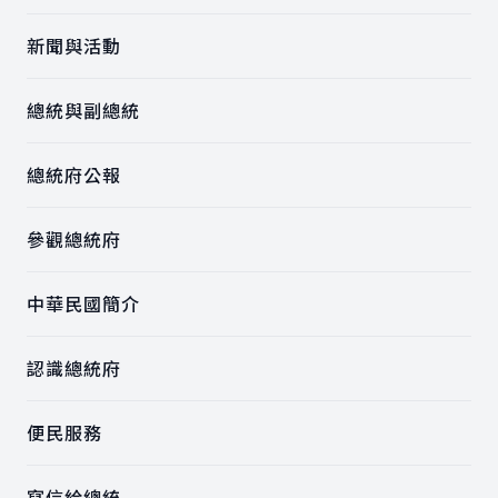
新聞與活動
總統與副總統
總統府公報
參觀總統府
中華民國簡介
認識總統府
便民服務
寫信給總統