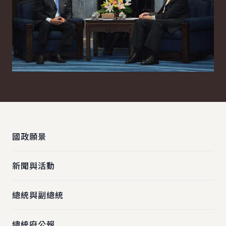
:::
國政願景
新聞與活動
總統與副總統
總統府公報