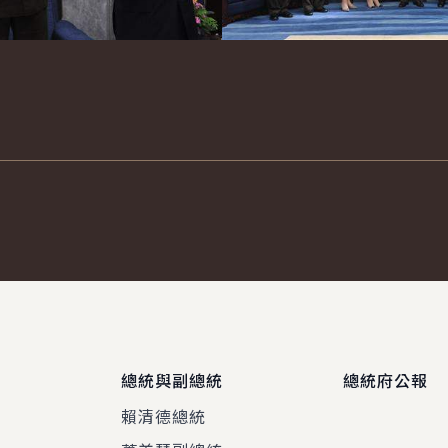
總統與副總統
總統府公報
賴清德總統