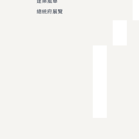
建築風華
總統府展覽