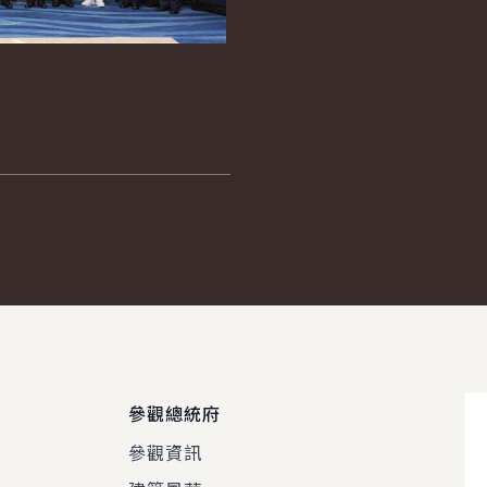
參觀總統府
參觀資訊