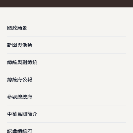
:::
國政願景
新聞與活動
總統與副總統
總統府公報
參觀總統府
中華民國簡介
認識總統府