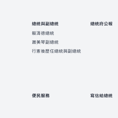
總統與副總統
總統府公報
賴清德總統
蕭美琴副總統
程
行憲後歷任總統與副總統
便民服務
寫信給總統