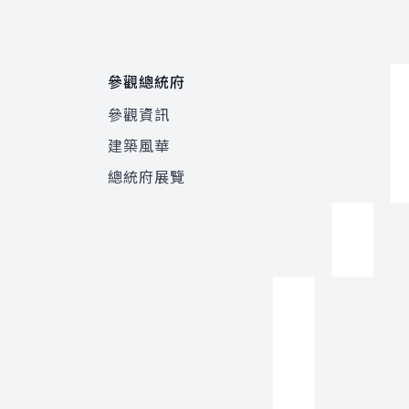
參觀總統府
參觀資訊
建築風華
總統府展覽