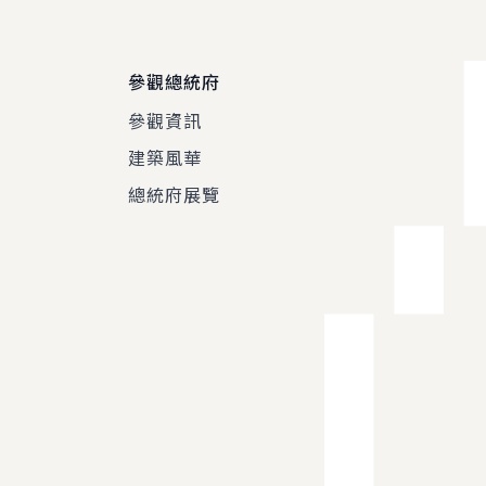
參觀總統府
參觀資訊
建築風華
總統府展覽