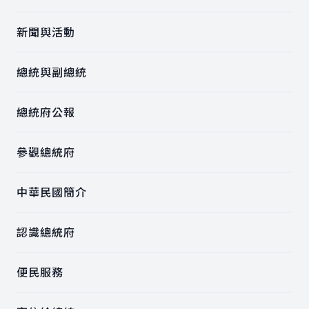
新聞與活動
總統與副總統
總統府公報
參觀總統府
中華民國簡介
認識總統府
便民服務