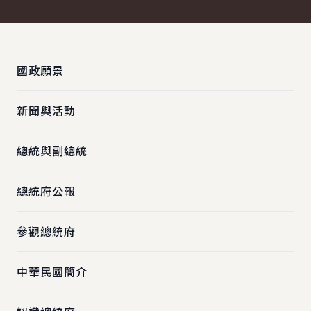
:::
國政願景
新聞與活動
總統與副總統
總統府公報
參觀總統府
中華民國簡介