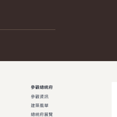
參觀總統府
參觀資訊
建築風華
總統府展覽