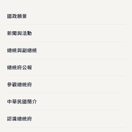
國政願景
新聞與活動
總統與副總統
總統府公報
參觀總統府
中華民國簡介
認識總統府