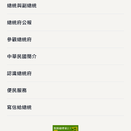
總統與副總統
總統府公報
參觀總統府
中華民國簡介
認識總統府
便民服務
寫信給總統