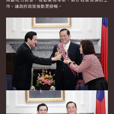
作，讓政府政策推動更順暢。