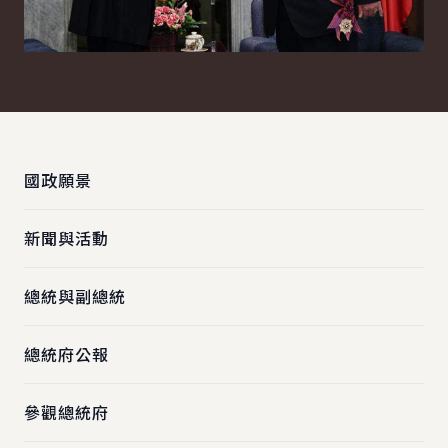
:::
國政願景
新聞與活動
總統與副總統
總統府公報
參觀總統府