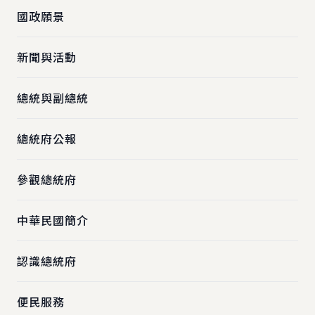
國政願景
新聞與活動
總統與副總統
總統府公報
參觀總統府
中華民國簡介
認識總統府
便民服務