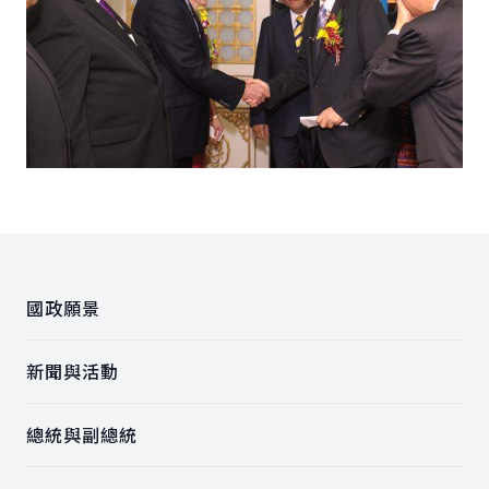
:::
國政願景
新聞與活動
總統與副總統