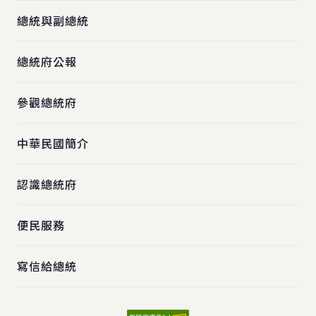
總統與副總統
總統府公報
參觀總統府
中華民國簡介
認識總統府
便民服務
寫信給總統