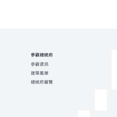
參觀總統府
參觀資訊
建築風華
總統府展覽