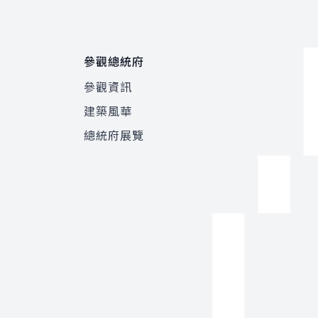
參觀總統府
參觀資訊
建築風華
總統府展覽