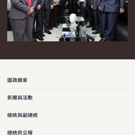
:::
國政願景
新聞與活動
總統與副總統
總統府公報