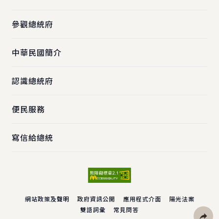
參觀總統府
中華民國簡介
認識總統府
便民服務
寫信給總統
網站政策及聲明
政府資訊公開
應用程式介面
陽光法案
雙語詞彙
常見問答