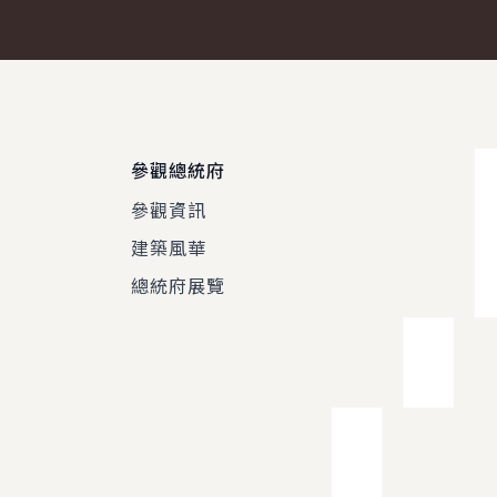
參觀總統府
參觀資訊
建築風華
總統府展覽