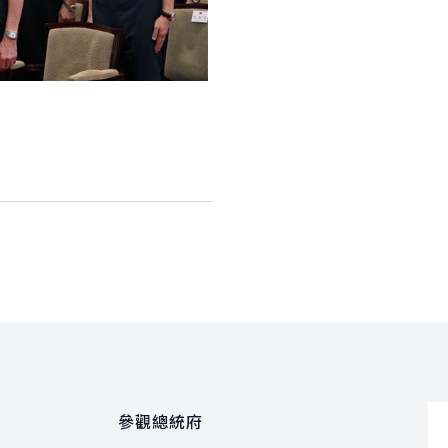
參觀總統府