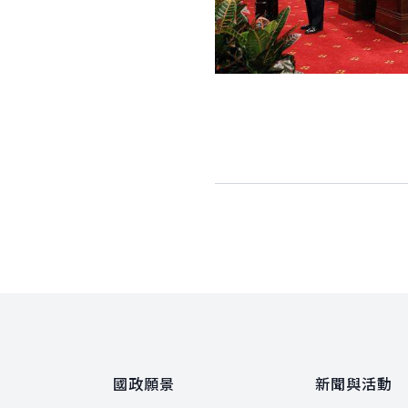
:::
國政願景
新聞與活動