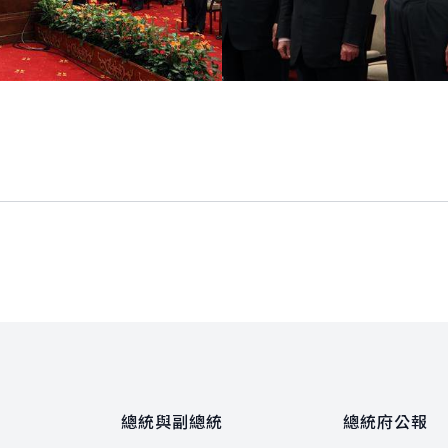
總統與副總統
總統府公報