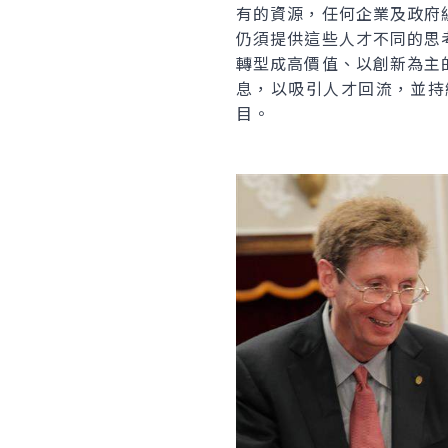
有的資源，任何企業及政府
仍須提供這些人才不同的思
轉型成高價值、以創新為主
息，以吸引人才回流，並持
目。