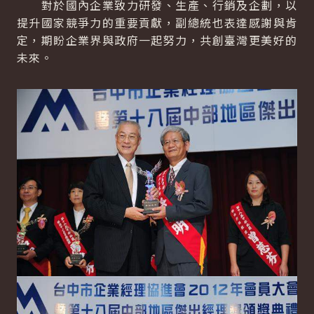
對於國內企業致力研發、生產、行銷及企劃，以
提升國家競爭力的重要貢獻，副總統也表達感謝與肯
定，期盼企業界與政府一起努力，共創臺灣更美好的
未來。