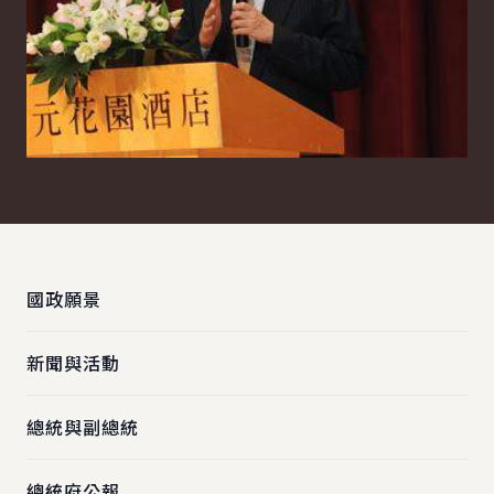
:::
國政願景
新聞與活動
總統與副總統
總統府公報