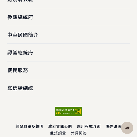
參觀總統府
中華民國簡介
認識總統府
便民服務
寫信給總統
網站政策及聲明
政府資訊公開
應用程式介面
陽光法案
雙語詞彙
常見問答