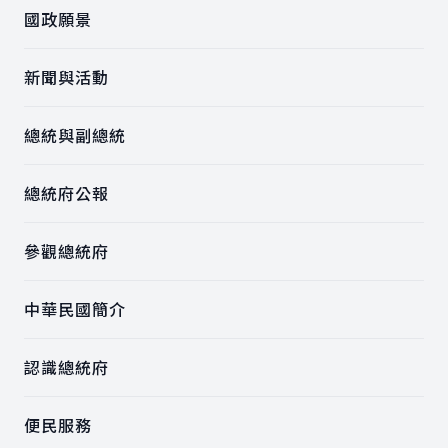
國政願景
新聞與活動
總統與副總統
總統府公報
參觀總統府
中華民國簡介
認識總統府
便民服務