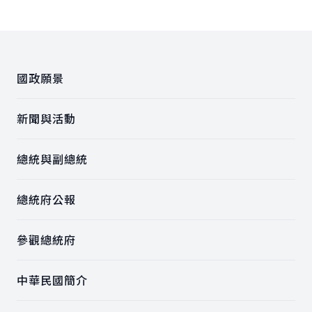
:::
國政願景
新聞與活動
總統與副總統
總統府公報
參觀總統府
中華民國簡介