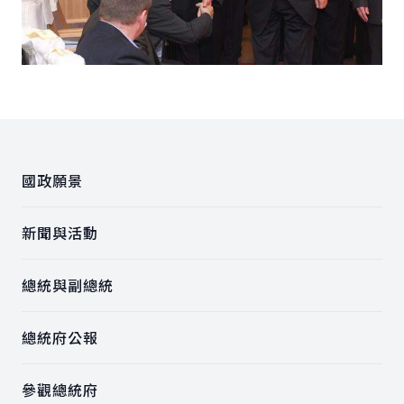
:::
國政願景
新聞與活動
總統與副總統
總統府公報
參觀總統府