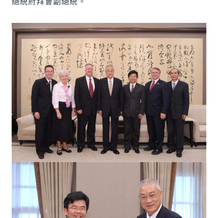
總統府拜會副總統。