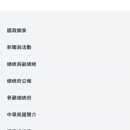
:::
國政願景
新聞與活動
總統與副總統
總統府公報
參觀總統府
中華民國簡介