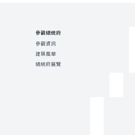
參觀總統府
參觀資訊
建築風華
總統府展覽