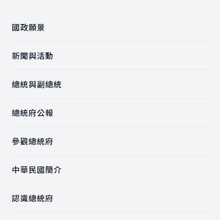
國政願景
新聞與活動
總統與副總統
總統府公報
參觀總統府
中華民國簡介
認識總統府