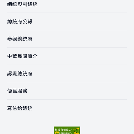
總統與副總統
總統府公報
參觀總統府
中華民國簡介
認識總統府
便民服務
寫信給總統