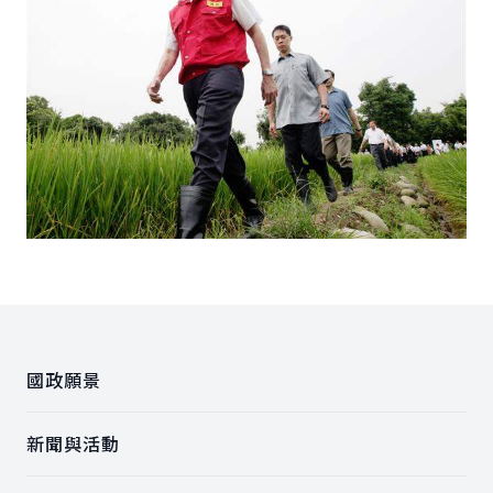
:::
國政願景
新聞與活動