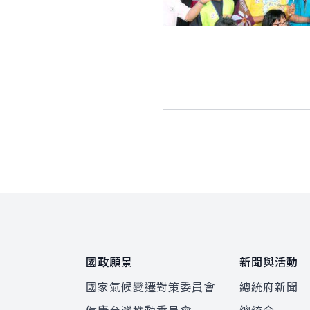
:::
國政願景
新聞與活動
國家氣候變遷對策委員會
總統府新聞