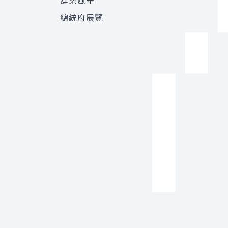
建築風華
總統府展覽