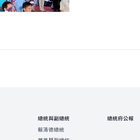
總統與副總統
總統府公報
賴清德總統