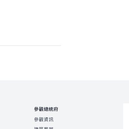
參觀總統府
參觀資訊