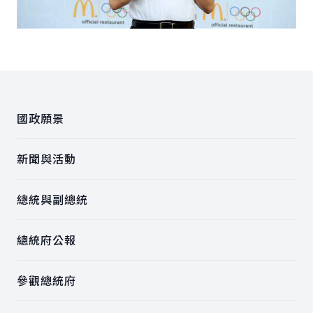
:::
國政願景
新聞與活動
總統與副總統
總統府公報
參觀總統府