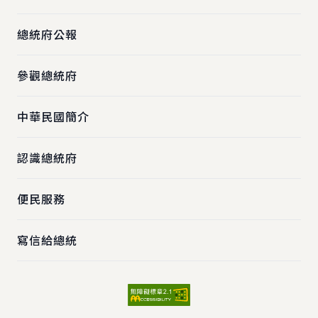
總統府公報
參觀總統府
中華民國簡介
認識總統府
便民服務
寫信給總統