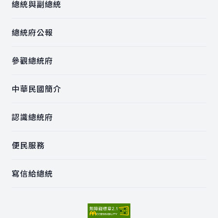
總統與副總統
總統府公報
參觀總統府
中華民國簡介
認識總統府
便民服務
寫信給總統