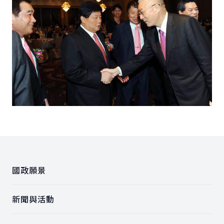
:::
國政願景
新聞與活動