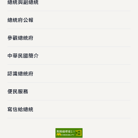
總統與副總統
總統府公報
參觀總統府
中華民國簡介
認識總統府
便民服務
寫信給總統