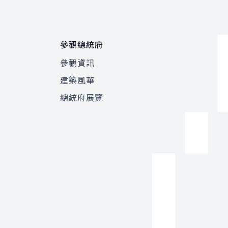
參觀總統府
參觀資訊
建築風華
總統府展覽