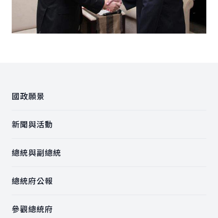
:::
國政願景
新聞與活動
總統與副總統
總統府公報
參觀總統府