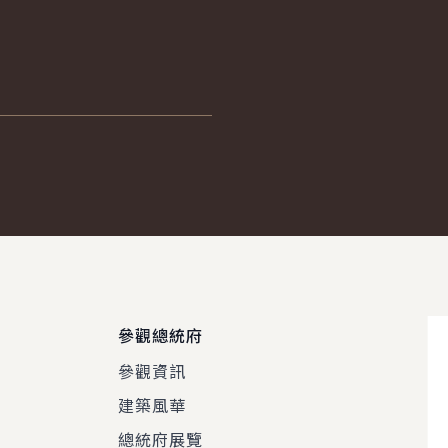
參觀總統府
參觀資訊
建築風華
總統府展覽