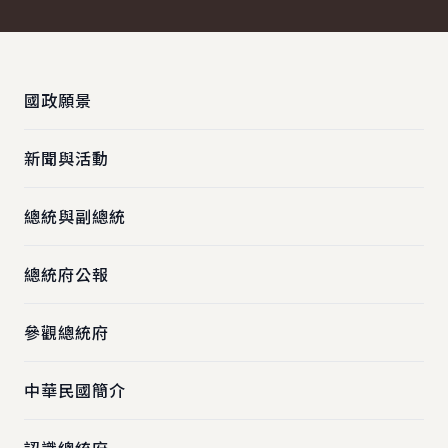
:::
國政願景
新聞與活動
總統與副總統
總統府公報
參觀總統府
中華民國簡介