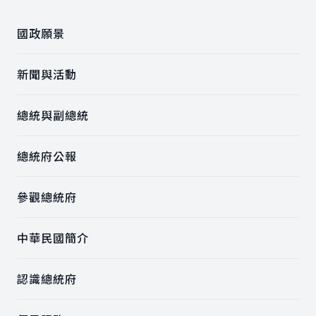
國政願景
新聞與活動
總統與副總統
總統府公報
參觀總統府
中華民國簡介
認識總統府