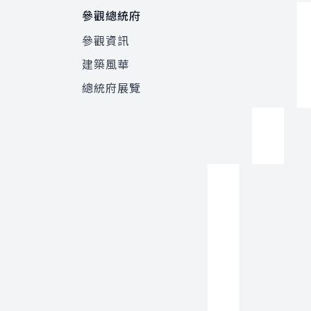
參觀總統府
參觀資訊
建築風華
總統府展覽