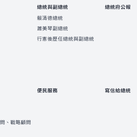
總統與副總統
總統府公報
賴清德總統
蕭美琴副總統
程
行憲後歷任總統與副總統
便民服務
寫信給總統
顧問、戰略顧問