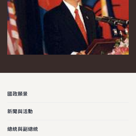
:::
國政願景
新聞與活動
總統與副總統