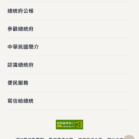
總統府公報
參觀總統府
中華民國簡介
認識總統府
便民服務
寫信給總統