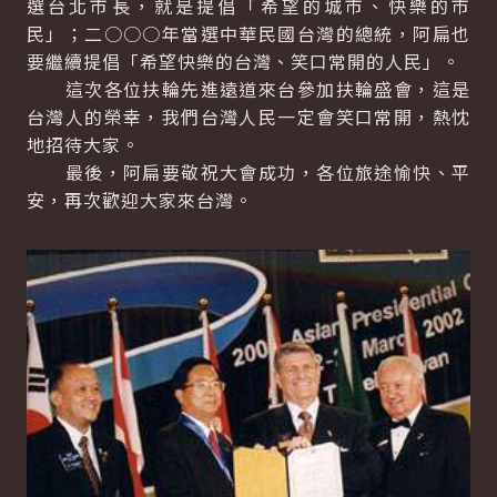
選台北市長，就是提倡「希望的城市、快樂的市
民」；二○○○年當選中華民國台灣的總統，阿扁也
要繼續提倡「希望快樂的台灣、笑口常開的人民」。
這次各位扶輪先進遠道來台參加扶輪盛會，這是
台灣人的榮幸，我們台灣人民一定會笑口常開，熱忱
地招待大家。
最後，阿扁要敬祝大會成功，各位旅途愉快、平
安，再次歡迎大家來台灣。