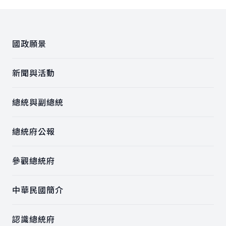
:::
國政願景
新聞與活動
總統與副總統
總統府公報
參觀總統府
中華民國簡介
認識總統府