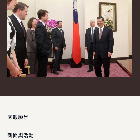
:::
國政願景
新聞與活動