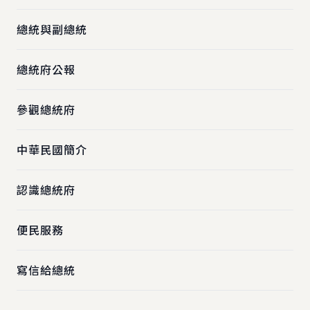
總統與副總統
總統府公報
參觀總統府
中華民國簡介
認識總統府
便民服務
寫信給總統