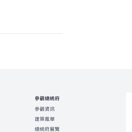
參觀總統府
參觀資訊
建築風華
總統府展覽