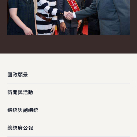
:::
國政願景
新聞與活動
總統與副總統
總統府公報