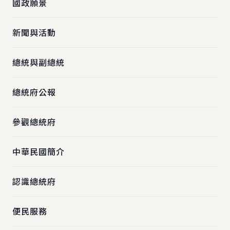
國政願景
新聞與活動
總統與副總統
總統府公報
參觀總統府
中華民國簡介
認識總統府
便民服務