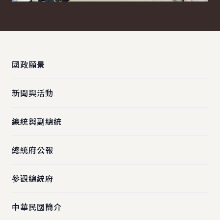
:::
國政願景
新聞與活動
總統與副總統
總統府公報
參觀總統府
中華民國簡介